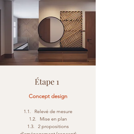
Étape 1
Concept design
1.1. Relevé de mesure
1.2. Mise en plan
1.3. 2 propositions
d’aménagement (concept)