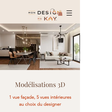
Modélisations 3D
1 vue façade, 5 vues intérieures
au choix du designer