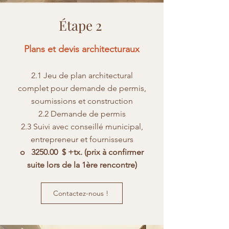
Étape 2
Plans et devis architecturaux
​2.1
Jeu de plan architectural
complet pour demande de permis,
soumissions et construction
2.2 Demande de permis
2.3 Suivi avec conseillé municipal,
entrepreneur et fournisseurs
o 3250.00 $ +tx. (prix à confirmer
suite lors de la 1ère rencontre)
Contactez-nous !